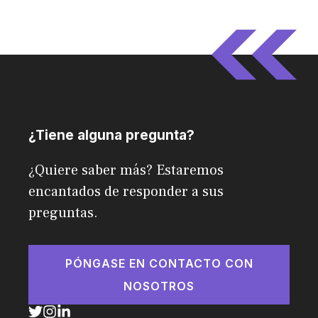
¿Tiene alguna pregunta?
¿Quiere saber más? Estaremos
encantados de responder a sus
preguntas.
PÓNGASE EN CONTACTO CON
NOSOTROS