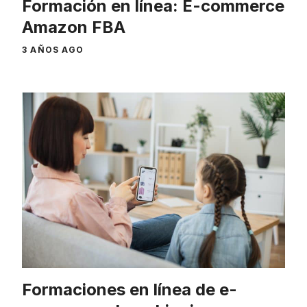
Formación en línea: E-commerce
Amazon FBA
3 AÑOS AGO
Formaciones en línea de e-