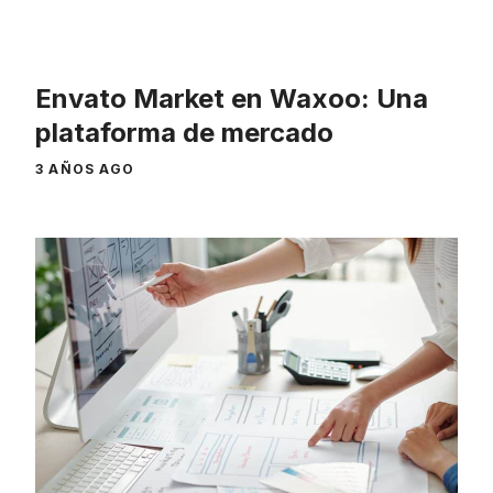
Envato Market en Waxoo: Una
plataforma de mercado
3 AÑOS AGO