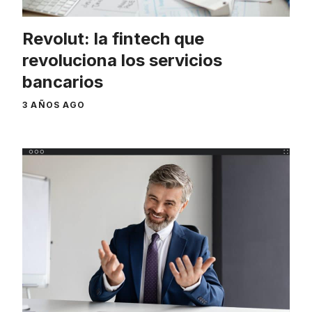
Revolut: la fintech que
revoluciona los servicios
bancarios
3 AÑOS AGO