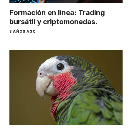
Formación en línea: Trading
bursátil y criptomonedas.
3 AÑOS AGO