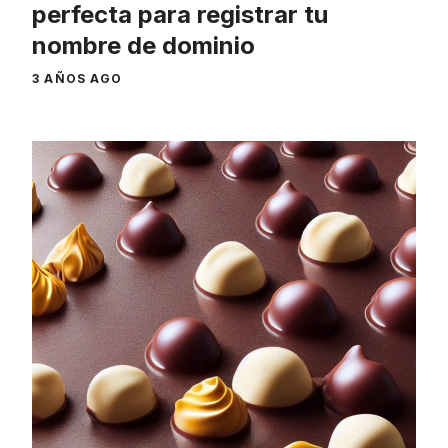
perfecta para registrar tu
nombre de dominio
3 AÑOS AGO