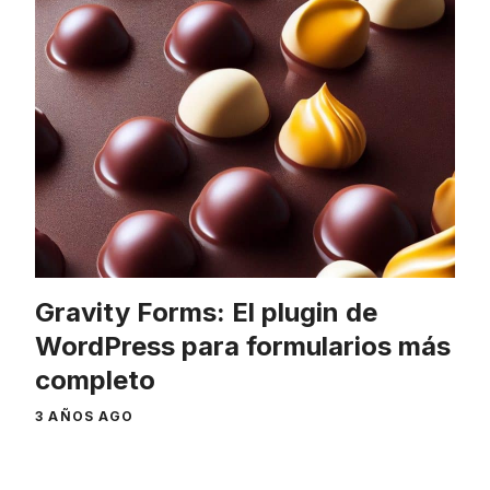
Gravity Forms: El plugin de
WordPress para formularios más
completo
3 AÑOS AGO