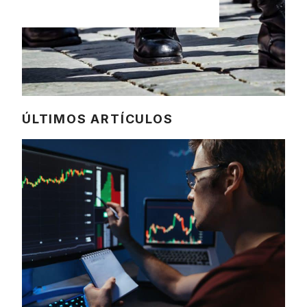
ÚLTIMOS ARTÍCULOS